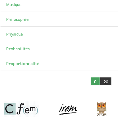
Musique
Philosophie
Physique
Probabilités
Proportionnalité
0
20