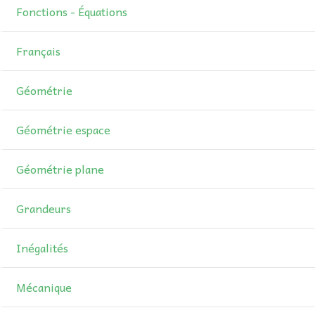
Fonctions - Équations
Français
Géométrie
Géométrie espace
Géométrie plane
Grandeurs
Inégalités
Mécanique