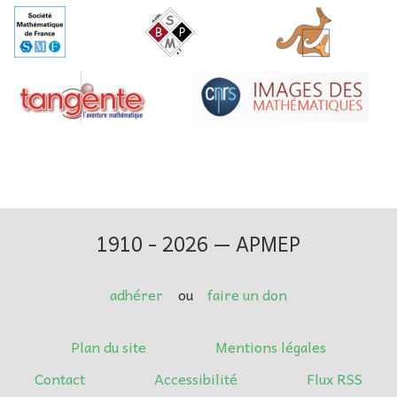
1910 - 2026 — APMEP
adhérer
ou
faire un don
Plan du site
Mentions légales
Contact
Accessibilité
Flux RSS