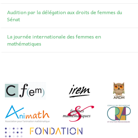
Audition par la délégation aux droits de femmes du
Sénat
La journée internationale des femmes en
mathématiques