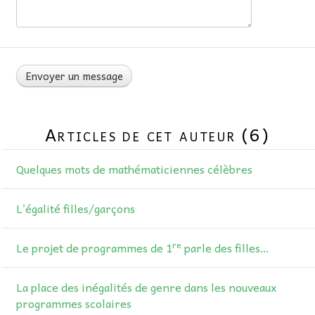
Articles de cet auteur (6)
Quelques mots de mathématiciennes célèbres
L’égalité filles/garçons
re
Le projet de programmes de 1
parle des filles…
La place des inégalités de genre dans les nouveaux
programmes scolaires