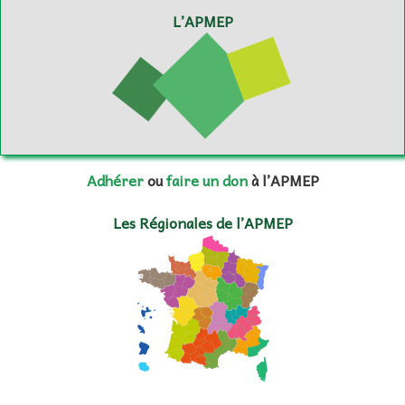
L’APMEP
Adhérer
ou
faire un don
à l’APMEP
Les Régionales de l’APMEP