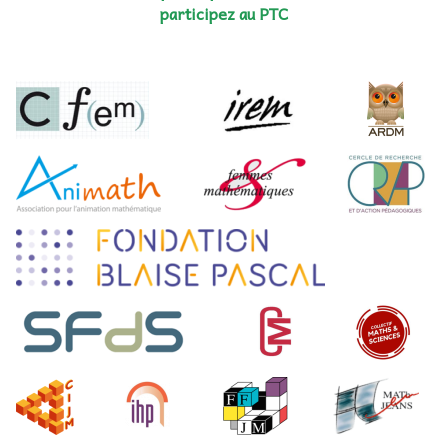
participez au PTC