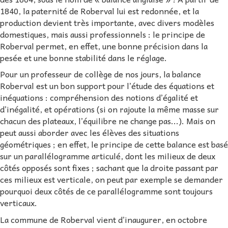
1840, la paternité de Roberval lui est redonnée, et la
production devient très importante, avec divers modèles
domestiques, mais aussi professionnels : le principe de
Roberval permet, en effet, une bonne précision dans la
pesée et une bonne stabilité dans le réglage.
Pour un professeur de collège de nos jours, la balance
Roberval est un bon support pour l’étude des équations et
inéquations : compréhension des notions d’égalité et
d’inégalité, et opérations (si on rajoute la même masse sur
chacun des plateaux, l’équilibre ne change pas...). Mais on
peut aussi aborder avec les élèves des situations
géométriques ; en effet, le principe de cette balance est basé
sur un parallélogramme articulé, dont les milieux de deux
côtés opposés sont fixes ; sachant que la droite passant par
ces milieux est verticale, on peut par exemple se demander
pourquoi deux côtés de ce parallélogramme sont toujours
verticaux.
La commune de Roberval vient d’inaugurer, en octobre