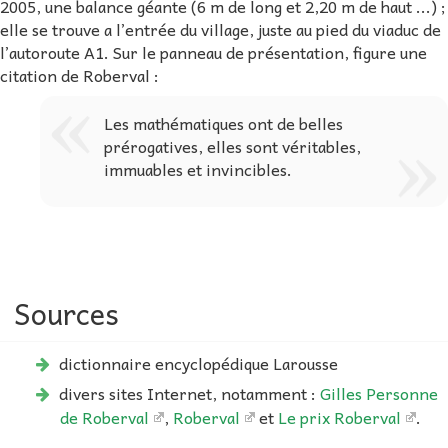
2005, une balance géante (6 m de long et 2,20 m de haut ...) ;
elle se trouve a l’entrée du village, juste au pied du viaduc de
l’autoroute A1. Sur le panneau de présentation, figure une
citation de Roberval :
Les mathématiques ont de belles
prérogatives, elles sont véritables,
immuables et invincibles.
Sources
dictionnaire encyclopédique Larousse
divers sites Internet, notamment :
Gilles Personne
de Roberval
,
Roberval
et
Le prix Roberval
.