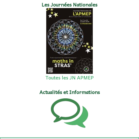
Les Journées Nationales
Toutes les JN APMEP
Actualités et Informations