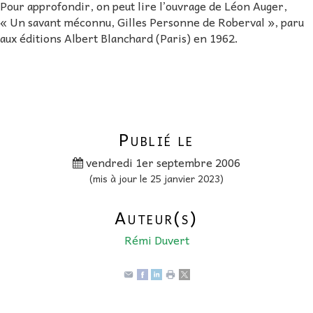
Pour approfondir, on peut lire l’ouvrage de Léon Auger,
« Un savant méconnu, Gilles Personne de Roberval », paru
aux éditions Albert Blanchard (Paris) en 1962.
Publié le
vendredi 1er septembre 2006
(mis à jour le 25 janvier 2023)
Auteur(s)
Rémi Duvert