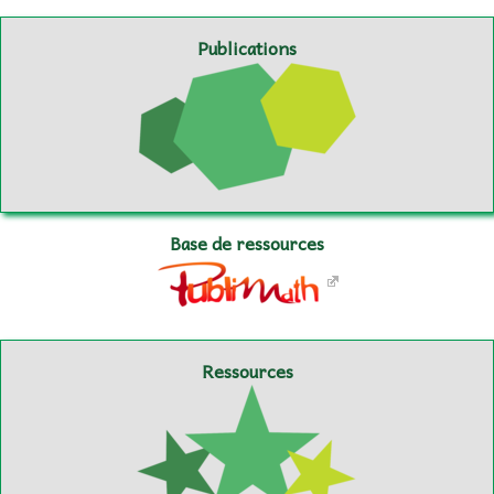
Publications
Base de ressources
Ressources