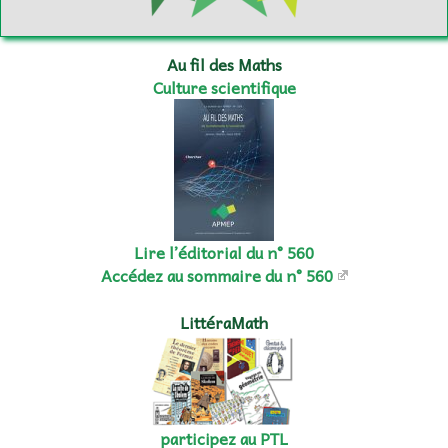
Au fil des Maths
Culture scientifique
Lire l’éditorial du n° 560
Accédez au sommaire du n° 560
LittéraMath
participez au PTL