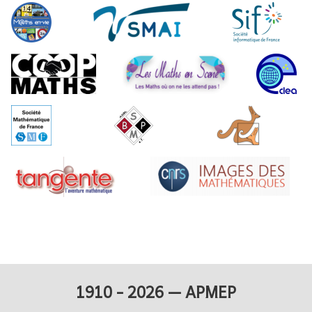
1910 - 2026 — APMEP