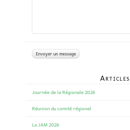
Articles
Journée de la Régionale 2026
Réunion du comité régional
La JAM 2026