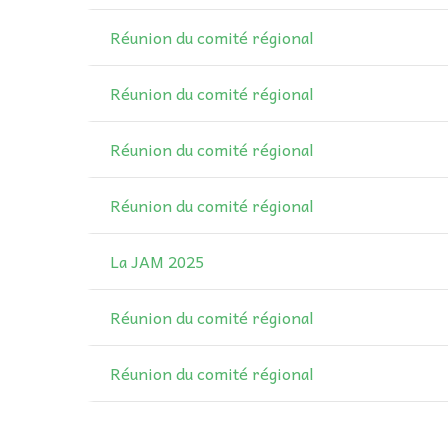
Réunion du comité régional
Réunion du comité régional
Réunion du comité régional
Réunion du comité régional
La JAM 2025
Réunion du comité régional
Réunion du comité régional