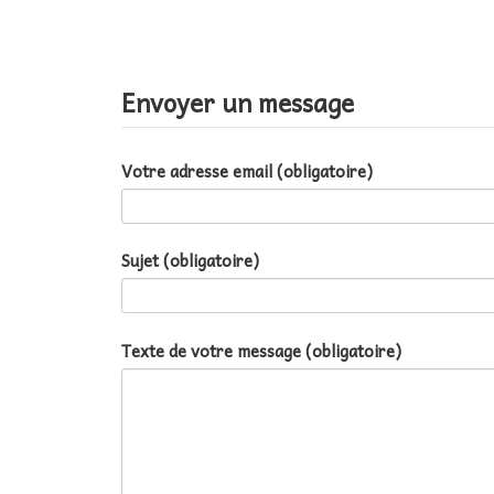
Envoyer un message
Votre adresse email (obligatoire)
Sujet (obligatoire)
Texte de votre message (obligatoire)