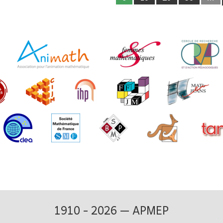
1910 - 2026 — APMEP