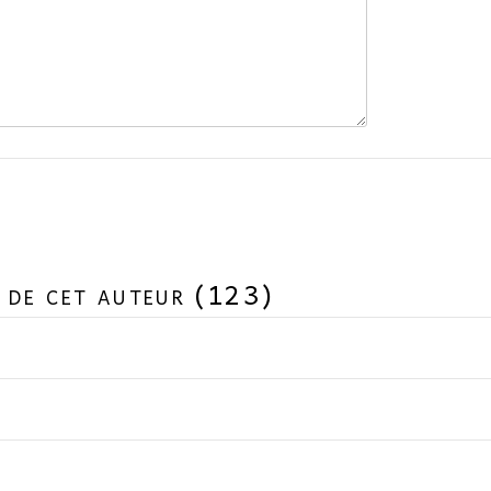
 de cet auteur (123)