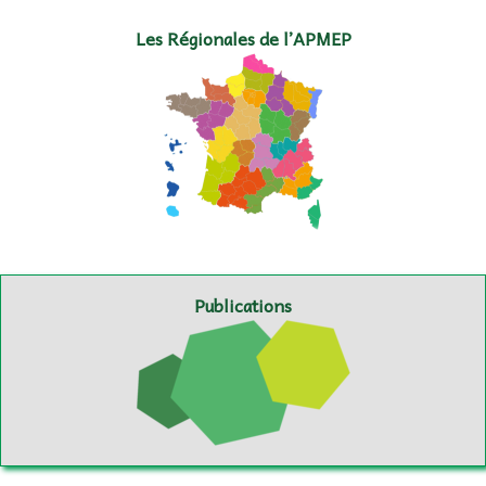
Les Régionales de l’APMEP
Publications