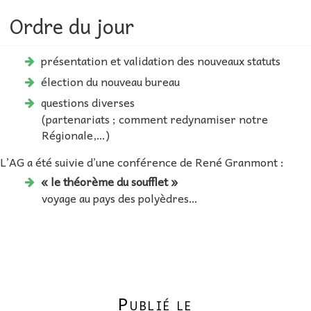
Ordre du jour
présentation et validation des nouveaux statuts
élection du nouveau bureau
questions diverses
(partenariats ; comment redynamiser notre
Régionale,…)
L’AG a été suivie d’une conférence de René Granmont :
« le théorème du soufflet »
voyage au pays des polyèdres…
Publié le