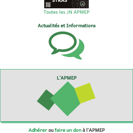
Toutes les JN APMEP
Actualités et Informations
L’APMEP
Adhérer
ou
faire un don
à l’APMEP