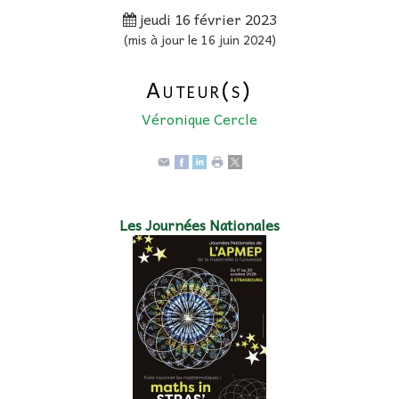
jeudi 16 février 2023
(mis à jour le 16 juin 2024)
Auteur(s)
Véronique Cercle
Les Journées Nationales