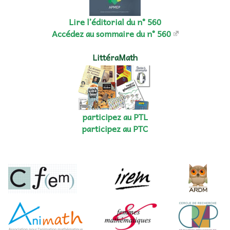
Lire l’éditorial du n° 560
Accédez au sommaire du n° 560
LittéraMath
participez au PTL
participez au PTC