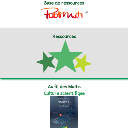
Base de ressources
Ressources
Au fil des Maths
Culture scientifique