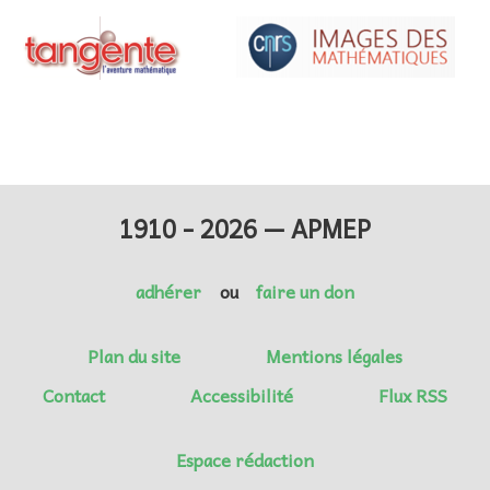
1910 - 2026 — APMEP
adhérer
ou
faire un don
Plan du site
Mentions légales
Contact
Accessibilité
Flux RSS
Espace rédaction