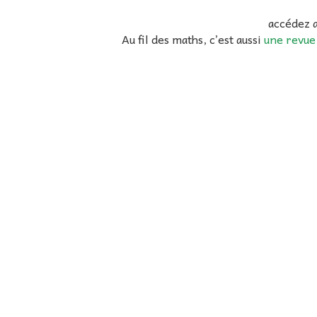
accédez 
Au fil des maths, c’est aussi
une revue