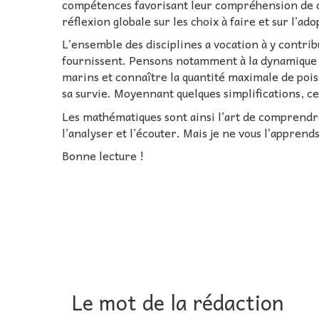
compétences favorisant leur compréhension de c
réflexion globale sur les choix à faire et sur l’
L’ensemble des disciplines a vocation à y contrib
fournissent. Pensons notamment à la dynamique d
marins et connaître la quantité maximale de pois
sa survie. Moyennant quelques simplifications, ce
Les mathématiques sont ainsi l’art de comprendr
l’analyser et l’écouter. Mais je ne vous l’apprend
Bonne lecture !
Le mot de la rédaction