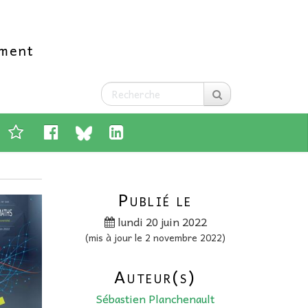
ement
Publié le
lundi 20 juin 2022
(mis à jour le 2 novembre 2022)
Auteur(s)
Sébastien Planchenault