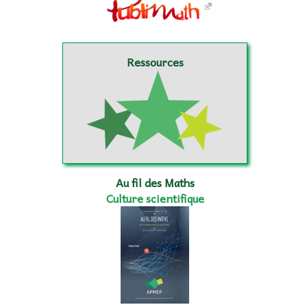
Ressources
Au fil des Maths
Culture scientifique