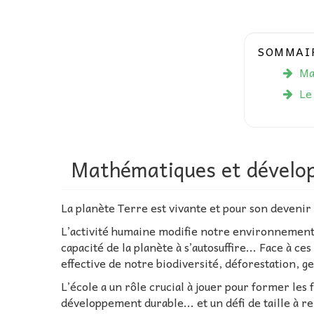
SOMMAI
Ma
Le
Mathématiques et dévelo
La planète Terre est vivante et pour son devenir
L’activité humaine modifie notre environnement, i
capacité de la planète à s’autosuffire... Face à 
effective de notre biodiversité, déforestation, ges
L’école a un rôle crucial à jouer pour former les
développement durable... et un défi de taille à 