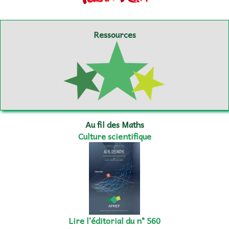
Ressources
Au fil des Maths
Culture scientifique
Lire l’éditorial du n° 560