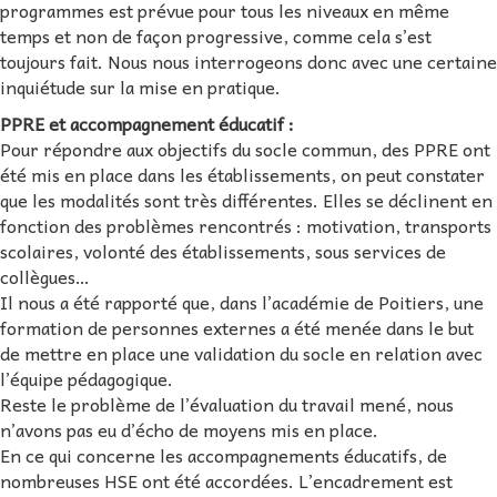
programmes est prévue pour tous les niveaux en même
temps et non de façon progressive, comme cela s’est
toujours fait. Nous nous interrogeons donc avec une certaine
inquiétude sur la mise en pratique.
PPRE et accompagnement éducatif :
Pour répondre aux objectifs du socle commun, des PPRE ont
été mis en place dans les établissements, on peut constater
que les modalités sont très différentes. Elles se déclinent en
fonction des problèmes rencontrés : motivation, transports
scolaires, volonté des établissements, sous services de
collègues…
Il nous a été rapporté que, dans l’académie de Poitiers, une
formation de personnes externes a été menée dans le but
de mettre en place une validation du socle en relation avec
l’équipe pédagogique.
Reste le problème de l’évaluation du travail mené, nous
n’avons pas eu d’écho de moyens mis en place.
En ce qui concerne les accompagnements éducatifs, de
nombreuses HSE ont été accordées. L’encadrement est