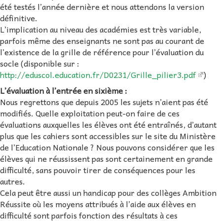
été testés l’année dernière et nous attendons la version
définitive.
L’implication au niveau des académies est très variable,
parfois même des enseignants ne sont pas au courant de
l’existence de la grille de référence pour l’évaluation du
socle (disponible sur :
http://eduscol.education.fr/D0231/Grille_pilier3.pdf
)
L’évaluation à l’entrée en sixième :
Nous regrettons que depuis 2005 les sujets n’aient pas été
modifiés. Quelle exploitation peut-on faire de ces
évaluations auxquelles les élèves ont été entraînés, d’autant
plus que les cahiers sont accessibles sur le site du Ministère
de l’Education Nationale ? Nous pouvons considérer que les
élèves qui ne réussissent pas sont certainement en grande
difficulté, sans pouvoir tirer de conséquences pour les
autres.
Cela peut être aussi un handicap pour des collèges Ambition
Réussite où les moyens attribués à l’aide aux élèves en
difficulté sont parfois fonction des résultats à ces