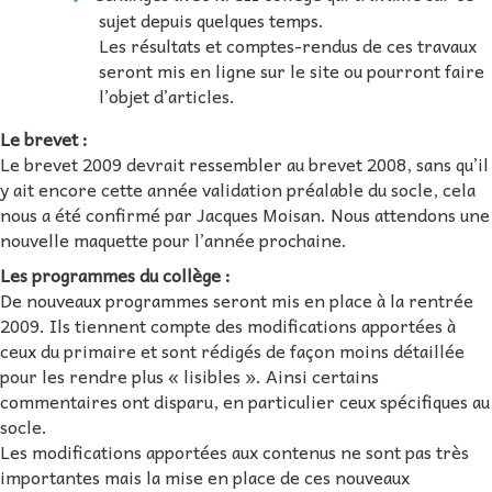
sujet depuis quelques temps.
Les résultats et comptes-rendus de ces travaux
seront mis en ligne sur le site ou pourront faire
l’objet d’articles.
Le brevet :
Le brevet 2009 devrait ressembler au brevet 2008, sans qu’il
y ait encore cette année validation préalable du socle, cela
nous a été confirmé par Jacques Moisan. Nous attendons une
nouvelle maquette pour l’année prochaine.
Les programmes du collège :
De nouveaux programmes seront mis en place à la rentrée
2009. Ils tiennent compte des modifications apportées à
ceux du primaire et sont rédigés de façon moins détaillée
pour les rendre plus « lisibles ». Ainsi certains
commentaires ont disparu, en particulier ceux spécifiques au
socle.
Les modifications apportées aux contenus ne sont pas très
importantes mais la mise en place de ces nouveaux