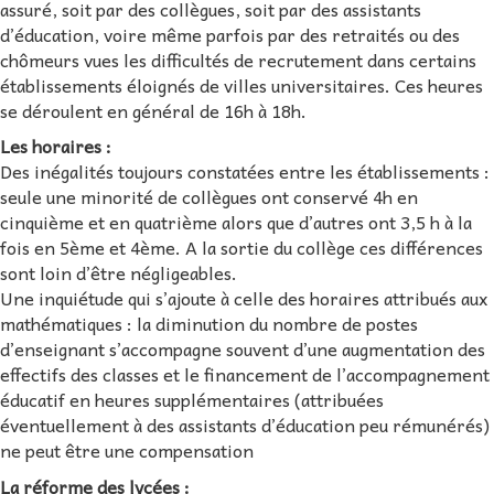
assuré, soit par des collègues, soit par des assistants
d’éducation, voire même parfois par des retraités ou des
chômeurs vues les difficultés de recrutement dans certains
établissements éloignés de villes universitaires. Ces heures
se déroulent en général de 16h à 18h.
Les horaires :
Des inégalités toujours constatées entre les établissements :
seule une minorité de collègues ont conservé 4h en
cinquième et en quatrième alors que d’autres ont 3,5 h à la
fois en 5ème et 4ème. A la sortie du collège ces différences
sont loin d’être négligeables.
Une inquiétude qui s’ajoute à celle des horaires attribués aux
mathématiques : la diminution du nombre de postes
d’enseignant s’accompagne souvent d’une augmentation des
effectifs des classes et le financement de l’accompagnement
éducatif en heures supplémentaires (attribuées
éventuellement à des assistants d’éducation peu rémunérés)
ne peut être une compensation
La réforme des lycées :