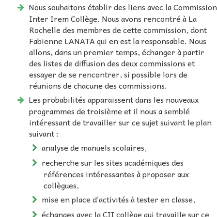
Nous souhaitons établir des liens avec la Commission
Inter Irem Collège. Nous avons rencontré à La
Rochelle des membres de cette commission, dont
Fabienne LANATA qui en est la responsable. Nous
allons, dans un premier temps, échanger à partir
des listes de diffusion des deux commissions et
essayer de se rencontrer, si possible lors de
réunions de chacune des commissions.
Les probabilités apparaissent dans les nouveaux
programmes de troisième et il nous a semblé
intéressant de travailler sur ce sujet suivant le plan
suivant :
analyse de manuels scolaires,
recherche sur les sites académiques des
références intéressantes à proposer aux
collègues,
mise en place d’activités à tester en classe,
échanges avec la CII collège qui travaille sur ce