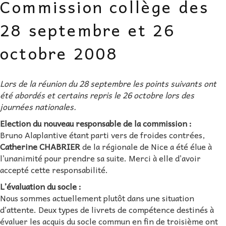
Commission collège des
AU FIL DES MATHS
28 septembre et 26
LIBRAIRIE
octobre 2008
Lors de la réunion du 28 septembre les points suivants ont
été abordés et certains repris le 26 octobre lors des
journées nationales.
Election du nouveau responsable de la commission :
Bruno Alaplantive étant parti vers de froides contrées,
Catherine CHABRIER
de la régionale de Nice a été élue à
l’unanimité pour prendre sa suite. Merci à elle d’avoir
accepté cette responsabilité.
L’évaluation du socle :
Nous sommes actuellement plutôt dans une situation
d’attente. Deux types de livrets de compétence destinés à
évaluer les acquis du socle commun en fin de troisième ont