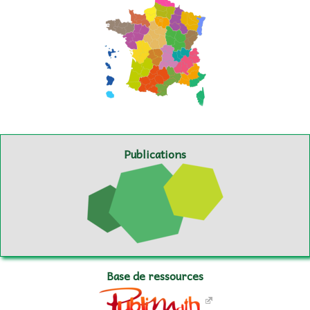
Publications
Base de ressources