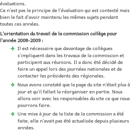
évaluations.
Ce n’est pas le principe de l’évaluation qui est contesté mais
bien le fait d’avoir maintenu les mêmes sujets pendant
toutes ces années.
L’orientation du travail de la commission collège pour
l’année 2008-2009 :
Il est nécessaire que davantage de collègues
s’impliquent dans les travaux de la commission et
participent aux réunions. Il a donc été décidé de
faire un appel lors des journées nationales et de
contacter les présidents des régionales.
Nous avons constaté que la page du site n’était plus à
jour et qu’il fallait la réorganiser en partie. Nous
allons voir avec les responsables du site ce que nous
pourrons faire.
Une mise à jour de la liste de la commission a été
faite, elle n’avait pas été actualisée depuis plusieurs
années.