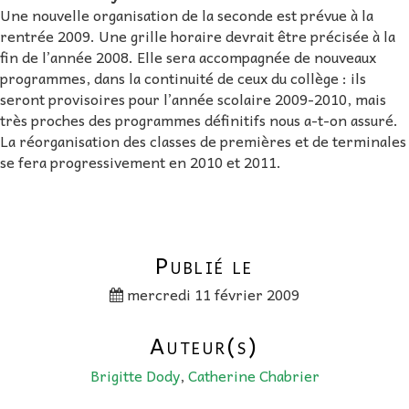
Une nouvelle organisation de la seconde est prévue à la
rentrée 2009. Une grille horaire devrait être précisée à la
fin de l’année 2008. Elle sera accompagnée de nouveaux
programmes, dans la continuité de ceux du collège : ils
seront provisoires pour l’année scolaire 2009-2010, mais
très proches des programmes définitifs nous a-t-on assuré.
La réorganisation des classes de premières et de terminales
se fera progressivement en 2010 et 2011.
Publié le
mercredi 11 février 2009
Auteur(s)
Brigitte Dody
,
Catherine Chabrier