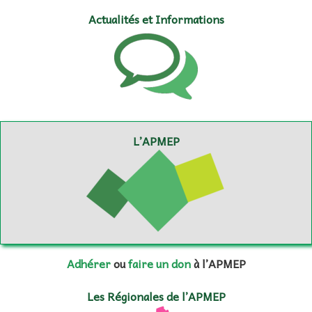
Actualités et Informations
L’APMEP
Adhérer
ou
faire un don
à l’APMEP
Les Régionales de l’APMEP