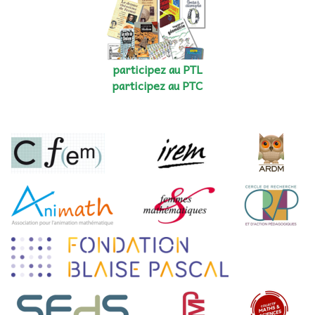
participez au PTL
participez au PTC