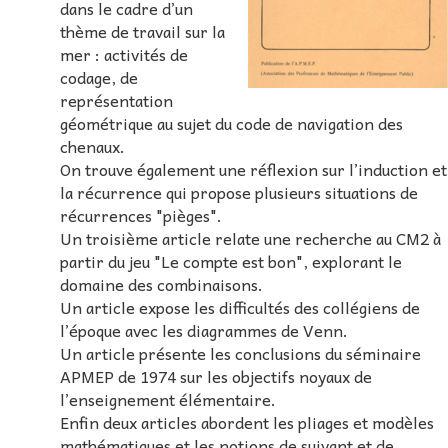
dans le cadre d’un
thème de travail sur la
mer : activités de
codage, de
représentation
géométrique au sujet du code de navigation des
chenaux.
On trouve également une réflexion sur l’induction et
la récurrence qui propose plusieurs situations de
récurrences "pièges".
Un troisième article relate une recherche au CM2 à
partir du jeu "Le compte est bon", explorant le
domaine des combinaisons.
Un article expose les difficultés des collégiens de
l’époque avec les diagrammes de Venn.
Un article présente les conclusions du séminaire
APMEP de 1974 sur les objectifs noyaux de
l’enseignement élémentaire.
Enfin deux articles abordent les pliages et modèles
mathématiques et les notions de suivant et de