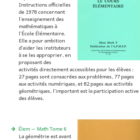
Instructions officielles
de 1978 concernant
l’enseignement des
mathématiques à
l’École Élémentaire.
Elle a pour ambition
d’aider les instituteurs
à se les approprier, en
proposant des
activités directement accessibles pour les élèves :
27 pages sont consacrées aux problèmes, 77 pages
aux activités numériques, et 82 pages aux activités
géométriques, l’important est la participation active
des élèves.
Élem — Math Tome 6
La géométrie est avant