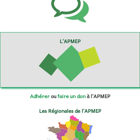
L’APMEP
Adhérer
ou
faire un don
à l’APMEP
Les Régionales de l’APMEP