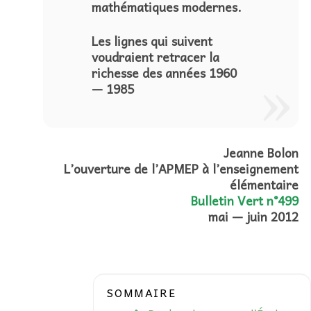
mathématiques modernes.
Les lignes qui suivent
voudraient retracer la
richesse des années 1960
— 1985
Jeanne Bolon
L’ouverture de l’APMEP à l’enseignement
élémentaire
Bulletin Vert n°499
mai — juin 2012
SOMMAIRE