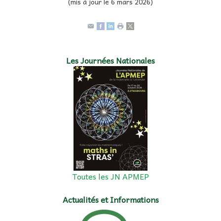
(mis à jour le 6 mars 2026)
Les Journées Nationales
Toutes les JN APMEP
Actualités et Informations