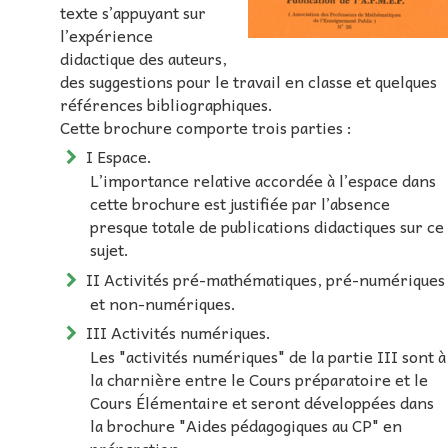
texte s’appuyant sur
l’expérience
didactique des auteurs,
des suggestions pour le travail en classe et quelques
références bibliographiques.
Cette brochure comporte trois parties :
I Espace.
L’importance relative accordée à l’espace dans
cette brochure est justifiée par l’absence
presque totale de publications didactiques sur ce
sujet.
II Activités pré-mathématiques, pré-numériques
et non-numériques.
III Activités numériques.
Les "activités numériques" de la partie III sont à
la charnière entre le Cours préparatoire et le
Cours Élémentaire et seront développées dans
la brochure "Aides pédagogiques au CP" en