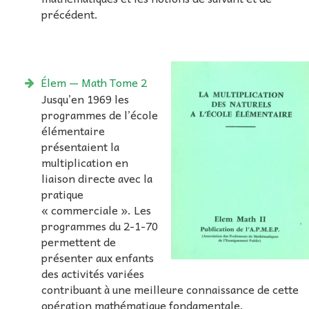
précédent.
Élem — Math Tome 2
Jusqu’en 1969 les
programmes de l’école
élémentaire
présentaient la
multiplication en
liaison directe avec la
pratique
« commerciale ». Les
programmes du 2-1-70
permettent de
présenter aux enfants
des activités variées
contribuant à une meilleure connaissance de cette
opération mathématique fondamentale.