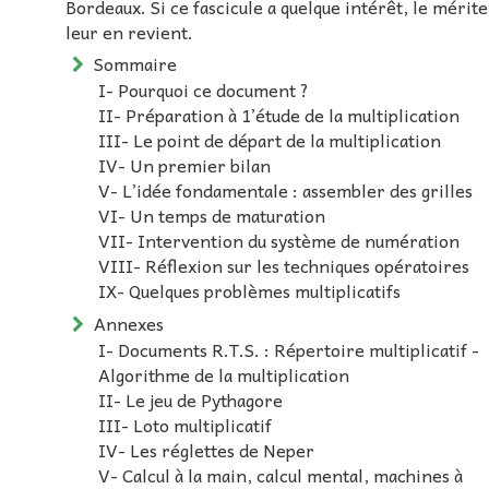
Bordeaux. Si ce fascicule a quelque intérêt, le mérite
leur en revient.
Sommaire
I- Pourquoi ce document ?
II- Préparation à 1’étude de la multiplication
III- Le point de départ de la multiplication
IV- Un premier bilan
V- L’idée fondamentale : assembler des grilles
VI- Un temps de maturation
VII- Intervention du système de numération
VIII- Réflexion sur les techniques opératoires
IX- Quelques problèmes multiplicatifs
Annexes
I- Documents R.T.S. : Répertoire multiplicatif -
Algorithme de la multiplication
II- Le jeu de Pythagore
III- Loto multiplicatif
IV- Les réglettes de Neper
V- Calcul à la main, calcul mental, machines à