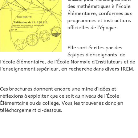
des mathématiques à l’École
Élémentaire, conformes aux
programmes et instructions
officielles de l’époque.
Elle sont écrites par des
équipes d’enseignants, de
l’école élémentaire, de l’École Normale d’Instituteurs et de
l’enseignement supérieur, en recherche dans divers IREM.
Ces brochures donnent encore une mine d’idées et
réflexions à exploiter que ce soit au niveau de l’École
Élémentaire ou du collège. Vous les trouverez donc en
téléchargement ci-dessous.