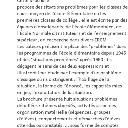
Cette brochure
propose des situations problèmes pour les classes de
cours moyen de l’école élémentaire ou les
premières classes de collège ; elle est écrite par des
équipes d’enseignants, de l’école élémentaire, de
l’École Normale d’Instituteurs et de l’enseignement
supérieur, en recherche dans divers IREM.
Les auteurs précisent la place des "problèmes" dans
les programmes de l’école élémentaire depuis 1945
et des "situations problèmes" après 1980 ; ils
dégagent le sens de ces deux expressions et
illustrent leur étude par l’exemple d’un problème
classique où ils distinguent : l’habillage de la
situation, la forme de l’énoncé, les capacités mies
en jeu, l’exploitation de la situation.
La brochure présente huit situations problèmes
détaillées : thèmes abordés, activités associées,
organisation matérielle (séquences, groupes
d’élèves), comportements et démarches d’élèves
attendus ou constatés, ... sous forme de comptes