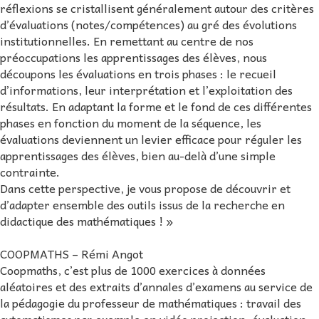
réflexions se cristallisent généralement autour des critères
d’évaluations (notes/compétences) au gré des évolutions
institutionnelles. En remettant au centre de nos
préoccupations les apprentissages des élèves, nous
découpons les évaluations en trois phases : le recueil
d’informations, leur interprétation et l’exploitation des
résultats. En adaptant la forme et le fond de ces différentes
phases en fonction du moment de la séquence, les
évaluations deviennent un levier efficace pour réguler les
apprentissages des élèves, bien au-delà d’une simple
contrainte.
Dans cette perspective, je vous propose de découvrir et
d’adapter ensemble des outils issus de la recherche en
didactique des mathématiques ! »
COOPMATHS – Rémi Angot
Coopmaths, c’est plus de 1000 exercices à données
aléatoires et des extraits d’annales d’examens au service de
la pédagogie du professeur de mathématiques : travail des