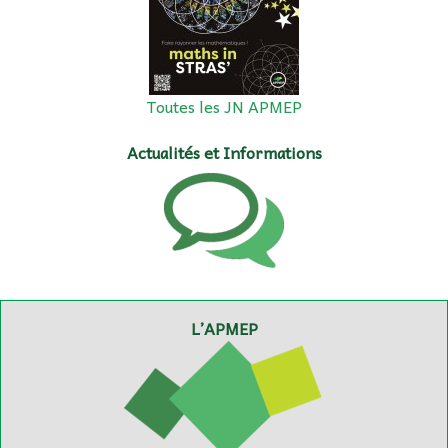
Toutes les JN APMEP
Actualités et Informations
L’APMEP