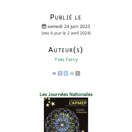
Publié le
samedi 24 juin 2023
(mis à jour le 2 avril 2024)
Auteur(s)
Yves Farcy
Les Journées Nationales