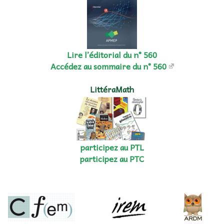
Lire l’éditorial du n° 560
Accédez au sommaire du n° 560
LittéraMath
participez au PTL
participez au PTC