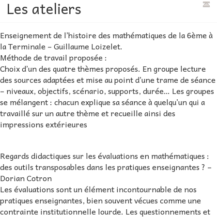
Les ateliers
Enseignement de l’histoire des mathématiques de la 6ème à
la Terminale – Guillaume Loizelet.
Méthode de travail proposée :
Choix d’un des quatre thèmes proposés. En groupe lecture
des sources adaptées et mise au point d’une trame de séance
– niveaux, objectifs, scénario, supports, durée… Les groupes
se mélangent : chacun explique sa séance à quelqu’un qui a
travaillé sur un autre thème et recueille ainsi des
impressions extérieures
Regards didactiques sur les évaluations en mathématiques :
des outils transposables dans les pratiques enseignantes ? –
Dorian Cotron
Les évaluations sont un élément incontournable de nos
pratiques enseignantes, bien souvent vécues comme une
contrainte institutionnelle lourde. Les questionnements et