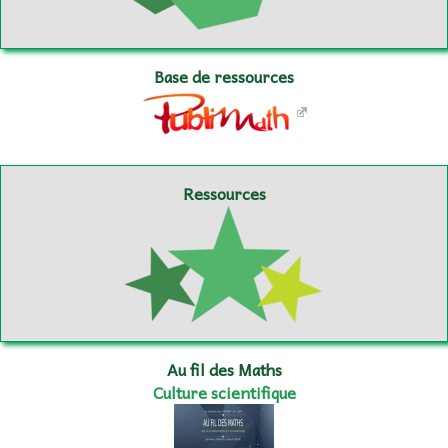
Base de ressources
Ressources
Au fil des Maths
Culture scientifique