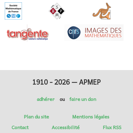
1910 - 2026 — APMEP
adhérer
ou
faire un don
Plan du site
Mentions légales
Contact
Accessibilité
Flux RSS