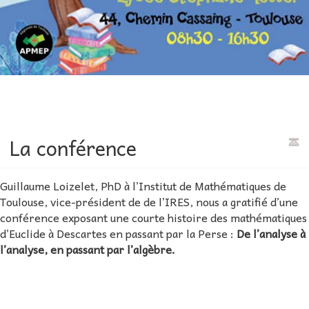
La conférence
Guillaume Loizelet, PhD à l’Institut de Mathématiques de
Toulouse, vice-président de de l’IRES, nous a gratifié d’une
conférence exposant une courte histoire des mathématiques
d’Euclide à Descartes en passant par la Perse :
De l’analyse à
l’analyse, en passant par l’algèbre.