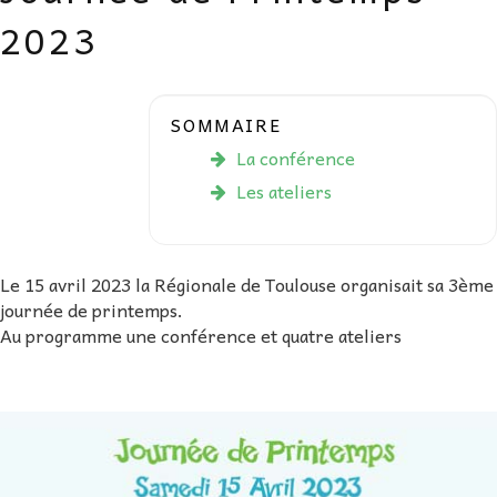
AU FIL DES MATHS
2023
LIBRAIRIE
SOMMAIRE
La conférence
Les ateliers
Le 15 avril 2023 la Régionale de Toulouse organisait sa 3ème
journée de printemps.
Au programme une conférence et quatre ateliers