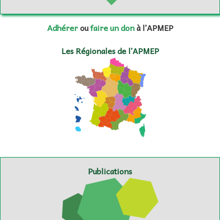
Adhérer
ou
faire un don
à l’APMEP
Les Régionales de l’APMEP
Publications