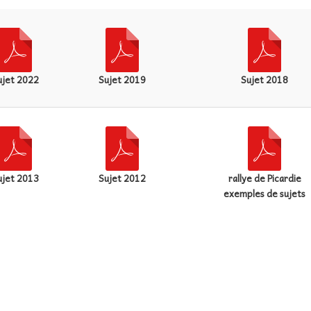
ujet 2022
Sujet 2019
Sujet 2018
ujet 2013
Sujet 2012
rallye de Picardie
exemples de sujets