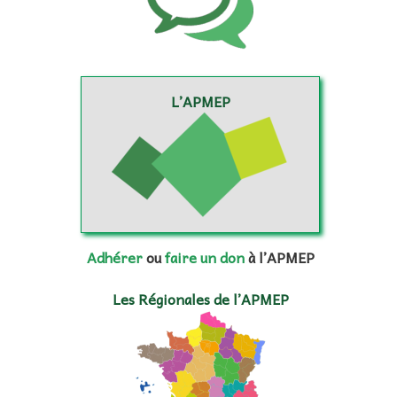
L’APMEP
Adhérer
ou
faire un don
à l’APMEP
Les Régionales de l’APMEP