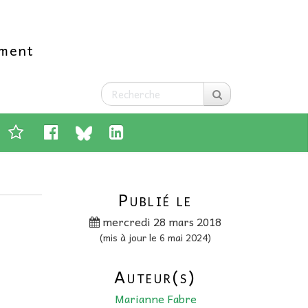
ement
Publié le
mercredi 28 mars 2018
(mis à jour le 6 mai 2024)
Auteur(s)
Marianne Fabre