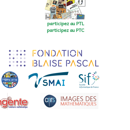
participez au PTL
participez au PTC