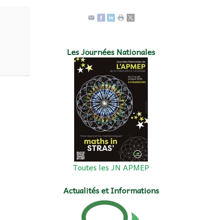
Les Journées Nationales
Toutes les JN APMEP
Actualités et Informations