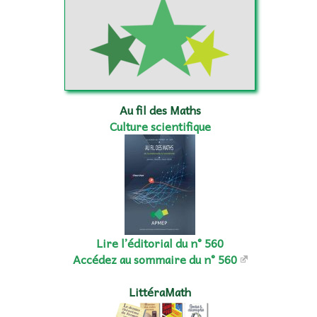
Au fil des Maths
Culture scientifique
Lire l’éditorial du n° 560
Accédez au sommaire du n° 560
LittéraMath