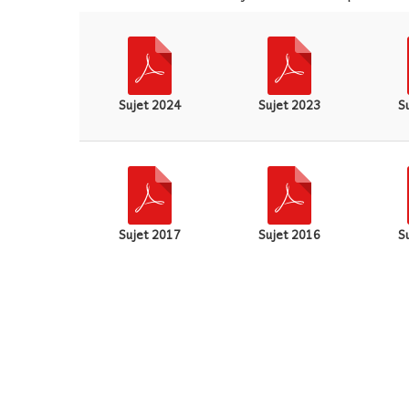
Sujet 2024
Sujet 2023
S
Sujet 2017
Sujet 2016
S