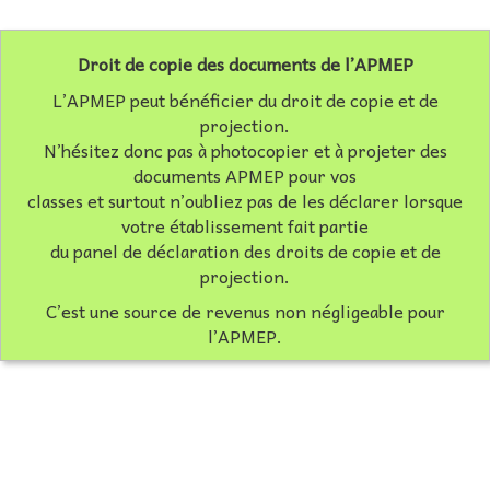
Droit de copie des documents de l’APMEP
L’APMEP peut bénéficier du droit de copie et de
projection.
N’hésitez donc pas à photocopier et à projeter des
documents APMEP pour vos
classes et surtout n’oubliez pas de les déclarer lorsque
votre établissement fait partie
du panel de déclaration des droits de copie et de
projection.
C’est une source de revenus non négligeable pour
l’APMEP.