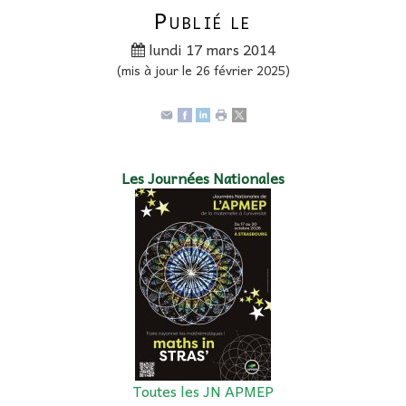
Publié le
lundi 17 mars 2014
(mis à jour le 26 février 2025)
Les Journées Nationales
Toutes les JN APMEP