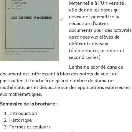
Maternelle à l’Université :
elle donne les bases qui
devraient permettre la
rédaction d’autres
documents pour des activités
destinées aux élèves de
différents niveaux
(élémentaire, premier et
second cycles).
Le thème abordé dans ce
document est intéressant à bien des points de vue ; en
particulier, il touche à un grand nombre de domaines
mathématiques et débouche sur des applications extérieures
aux mathématiques.
Sommaire de la brochure :
Introduction
Historique
Formes et couleurs