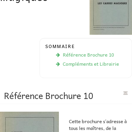
AU FIL DES MATHS
LIBRAIRIE
SOMMAIRE
Référence Brochure 10
Compléments et Librairie
Référence Brochure 10
Cette brochure s’adresse à
tous les maîtres, de la