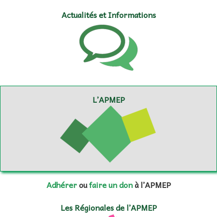
Actualités et Informations
L’APMEP
Adhérer
ou
faire un don
à l’APMEP
Les Régionales de l’APMEP