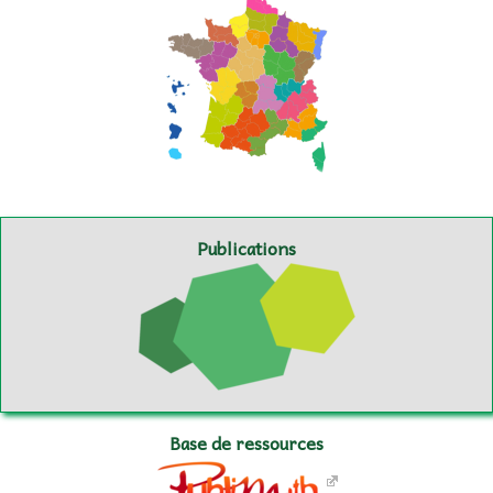
Publications
Base de ressources