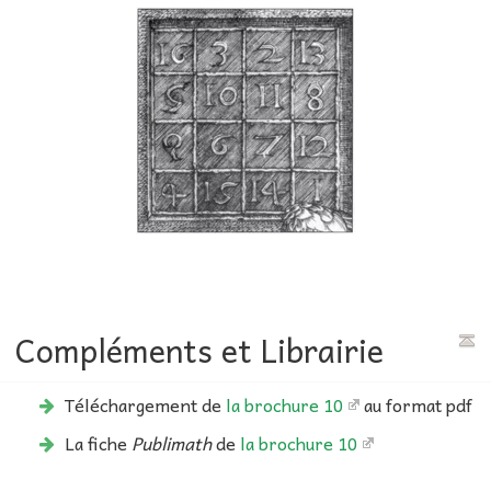
Compléments et Librairie
Téléchargement de
la brochure 10
au format pdf
La fiche
Publimath
de
la brochure 10