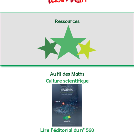
Ressources
Au fil des Maths
Culture scientifique
Lire l’éditorial du n° 560