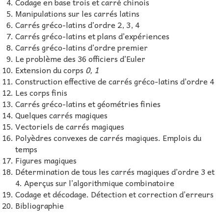
Codage en base trois et carré chinois
Manipulations sur les carrés latins
Carrés gréco-latins d’ordre 2, 3, 4
Carrés gréco-latins et plans d’expériences
Carrés gréco-latins d’ordre premier
Le problème des 36 officiers d’Euler
Extension du corps
0, 1
Construction effective de carrés gréco-latins d’ordre 4
Les corps finis
Carrés gréco-latins et géométries finies
Quelques carrés magiques
Vectoriels de carrés magiques
Polyèdres convexes de carrés magiques. Emplois du
temps
Figures magiques
Détermination de tous les carrés magiques d’ordre 3 et
4. Aperçus sur l’algorithmique combinatoire
Codage et décodage. Détection et correction d’erreurs
Bibliographie