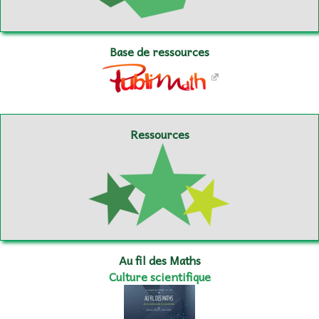
Base de ressources
Ressources
Au fil des Maths
Culture scientifique