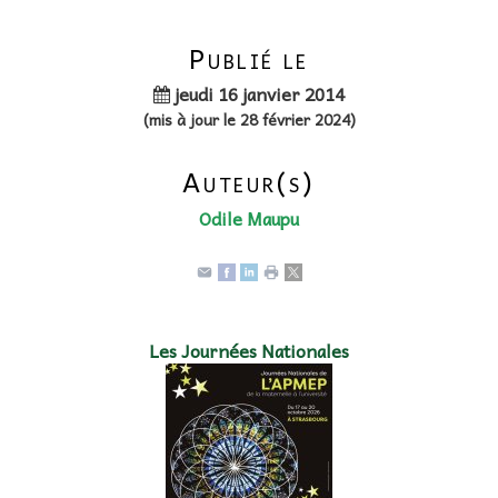
Publié le
jeudi 16 janvier 2014
(mis à jour le 28 février 2024)
Auteur(s)
Odile Maupu
Les Journées Nationales