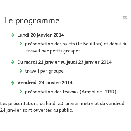
Le programme
Lundi 20 janvier 2014
présentation des sujets (le Bouillon) et début du
travail par petits groupes
Du mardi 21 janvier au jeudi 23 janvier 2014
travail par groupe
Vendredi 24 janvier 2014
présentation des travaux (Amphi de l’IRD)
Les présentations du lundi 20 janvier matin et du vendredi
24 janvier sont ouvertes au public.