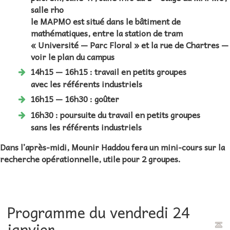
salle rho
le MAPMO est situé dans le bâtiment de
mathématiques, entre la station de tram
« Université — Parc Floral » et la rue de Chartres —
voir le plan du campus
14h15 — 16h15 :
travail en petits groupes
avec les référents industriels
16h15 — 16h30 :
goûter
16h30 :
poursuite du travail en petits groupes
sans les référents industriels
Dans l’après-midi, Mounir Haddou fera un mini-cours sur la
recherche opérationnelle, utile pour 2 groupes.
Programme du vendredi 24
janvier