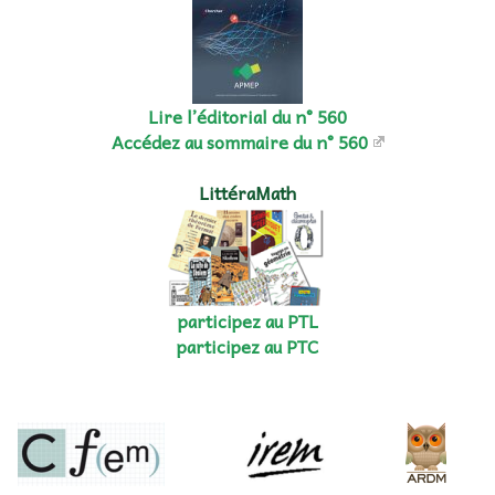
Lire l’éditorial du n° 560
Accédez au sommaire du n° 560
LittéraMath
participez au PTL
participez au PTC