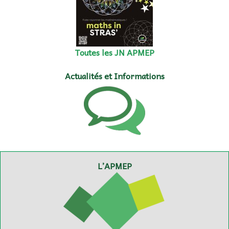
Toutes les JN APMEP
Actualités et Informations
L’APMEP