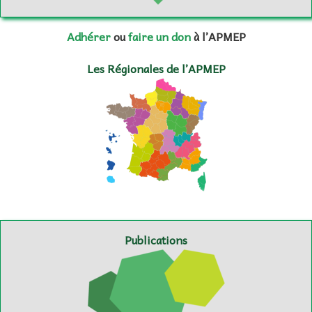
Adhérer
ou
faire un don
à l’APMEP
Les Régionales de l’APMEP
Publications