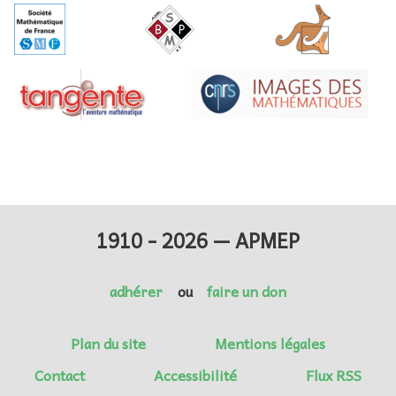
1910 - 2026 — APMEP
adhérer
ou
faire un don
Plan du site
Mentions légales
Contact
Accessibilité
Flux RSS