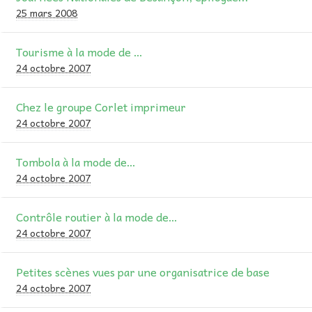
25 mars 2008
Tourisme à la mode de …
24 octobre 2007
Chez le groupe Corlet imprimeur
24 octobre 2007
Tombola à la mode de…
24 octobre 2007
Contrôle routier à la mode de…
24 octobre 2007
Petites scènes vues par une organisatrice de base
24 octobre 2007