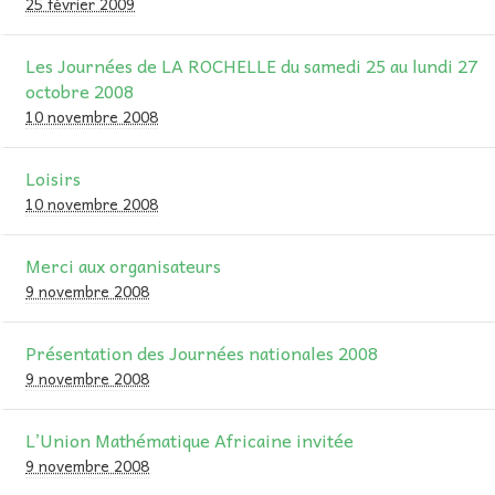
25 février 2009
Les Journées de LA ROCHELLE du samedi 25 au lundi 27
octobre 2008
10 novembre 2008
Loisirs
10 novembre 2008
Merci aux organisateurs
9 novembre 2008
Présentation des Journées nationales 2008
9 novembre 2008
L’Union Mathématique Africaine invitée
9 novembre 2008