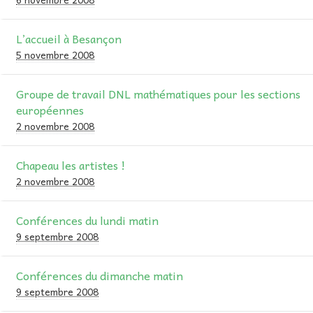
L’accueil à Besançon
5 novembre 2008
Groupe de travail DNL mathématiques pour les sections
européennes
2 novembre 2008
Chapeau les artistes !
2 novembre 2008
Conférences du lundi matin
9 septembre 2008
Conférences du dimanche matin
9 septembre 2008