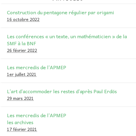
AU FIL DES MATHS
Construction du pentagone régulier par origami
16 octobre 2022
LIBRAIRIE
Les conférences « un texte, un mathématicien » de la
SMF à la BNF
26 février 2022
Les mercredis de l’APMEP
1er juillet 2021
L’art d’accommoder les restes d’après Paul Erdös
29 mars 2021
Les mercredis de l’APMEP
les archives
17 février 2021