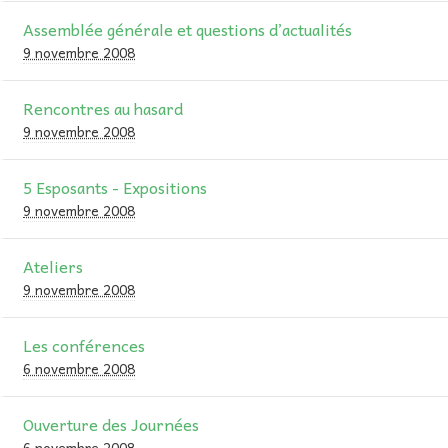
Assemblée générale et questions d’actualités
9 novembre 2008
Rencontres au hasard
9 novembre 2008
5 Esposants - Expositions
9 novembre 2008
Ateliers
9 novembre 2008
Les conférences
6 novembre 2008
Ouverture des Journées
6 novembre 2008