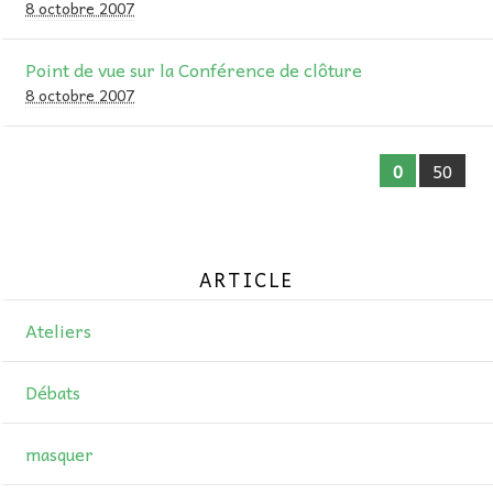
8 octobre 2007
Point de vue sur la Conférence de clôture
8 octobre 2007
0
50
article
Ateliers
Débats
masquer