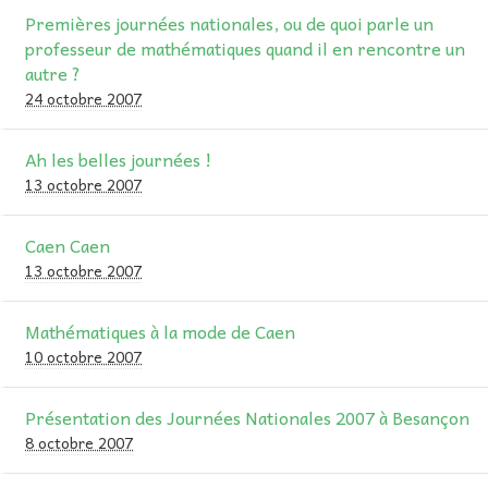
Premières journées nationales, ou de quoi parle un
professeur de mathématiques quand il en rencontre un
autre ?
24 octobre 2007
Ah les belles journées !
13 octobre 2007
Caen Caen
13 octobre 2007
Mathématiques à la mode de Caen
10 octobre 2007
Présentation des Journées Nationales 2007 à Besançon
8 octobre 2007