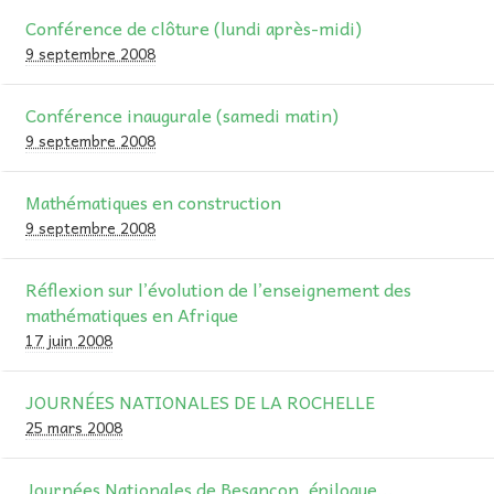
Conférence de clôture (lundi après-midi)
9 septembre 2008
Conférence inaugurale (samedi matin)
9 septembre 2008
Mathématiques en construction
9 septembre 2008
Réflexion sur l’évolution de l’enseignement des
mathématiques en Afrique
17 juin 2008
JOURNÉES NATIONALES DE LA ROCHELLE
25 mars 2008
Journées Nationales de Besançon, épilogue...