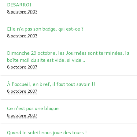
DESARROI
8 octobre 2007
Elle n’a pas son badge, qui est-ce ?
8 octobre 2007
Dimanche 29 octobre, les Journées sont terminées, la
boîte mail du site est vide, si vide…
8 octobre 2007
À l’accueil, en bref, il faut tout savoir !!
8 octobre 2007
Ce n’est pas une blague
8 octobre 2007
Quand le soleil nous joue des tours !