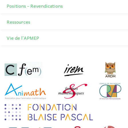
Positions - Revendications
Ressources
Vie de l’APMEP