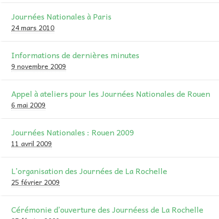
Journées Nationales à Paris
24 mars 2010
Informations de dernières minutes
9 novembre 2009
Appel à ateliers pour les Journées Nationales de Rouen
6 mai 2009
Journées Nationales : Rouen 2009
11 avril 2009
L’organisation des Journées de La Rochelle
25 février 2009
Cérémonie d’ouverture des Journéess de La Rochelle